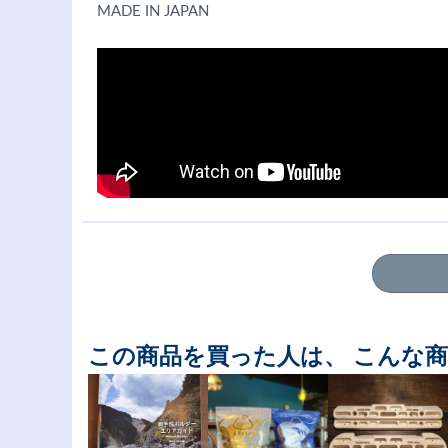
MADE IN JAPAN
この商品を買った人は、 こんな