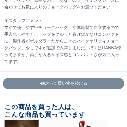
す。すべてが一点物なので、あなたのクライミングシーンに
合わせてお気に入りのチョークバッグをお選びください。
▼スタッフコメント
マジで使いやすいチョークバッグ。立体縫製で自立するので
手入れしやすく、トップをクルッと巻けばかなりコンパクト
に。製作者がボルダラーだからこそのハイクオリティチョー
クバッグ。少しですが追加で入荷しました。ぼくはHANNA使
ってますが、両手が入るサイズ感とコンパクトさが気に入っ
てます。
戻って買い物を続ける
この商品を買った人は、
こんな商品も買っています