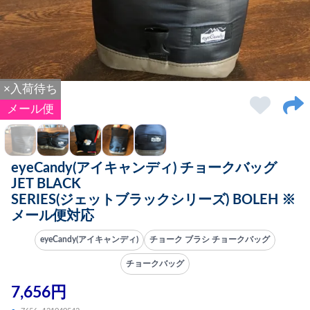
×入荷待ち
メール便
eyeCandy(アイキャンディ) チョークバッグ
JET BLACK
SERIES(ジェットブラックシリーズ) BOLEH ※
メール便対応
eyeCandy(アイキャンディ)
チョーク ブラシ チョークバッグ
チョークバッグ
7,656円