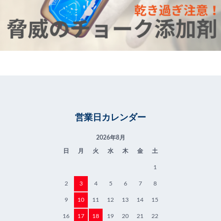
営業日カレンダー
2026年8月
日
月
火
水
木
金
土
1
2
3
4
5
6
7
8
9
10
11
12
13
14
15
16
17
18
19
20
21
22