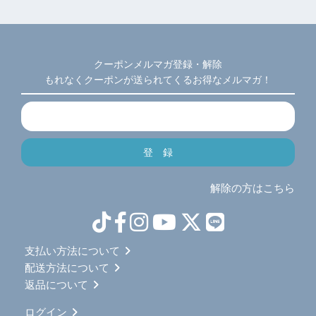
クーポンメルマガ登録・解除
もれなくクーポンが送られてくるお得なメルマガ！
解除の方はこちら
支払い方法について
配送方法について
返品について
ログイン