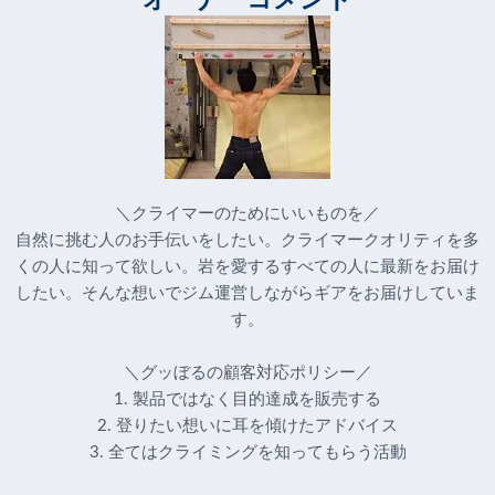
＼クライマーのためにいいものを／
自然に挑む人のお手伝いをしたい。クライマークオリティを多
くの人に知って欲しい。岩を愛するすべての人に最新をお届け
したい。そんな想いでジム運営しながらギアをお届けしていま
す。
＼グッぼるの顧客対応ポリシー／
1. 製品ではなく目的達成を販売する
2. 登りたい想いに耳を傾けたアドバイス
3. 全てはクライミングを知ってもらう活動