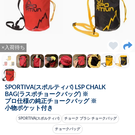
×入荷待ち
SPORTIVA(スポルティバ) LSP CHALK
BAG(ラスポチョークバッグ) ※
プロ仕様の純正チョークバッグ ※
小物ポケット付き
SPORTIVA(スポルティバ)
チョーク ブラシ チョークバッグ
チョークバッグ