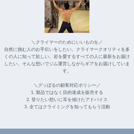
＼クライマーのためにいいものを／
自然に挑む人のお手伝いをしたい。クライマークオリティを多
くの人に知って欲しい。岩を愛するすべての人に最新をお届け
したい。そんな想いでジム運営しながらギアをお届けしていま
す。
＼グッぼるの顧客対応ポリシー／
1. 製品ではなく目的達成を販売する
2. 登りたい想いに耳を傾けたアドバイス
3. 全てはクライミングを知ってもらう活動