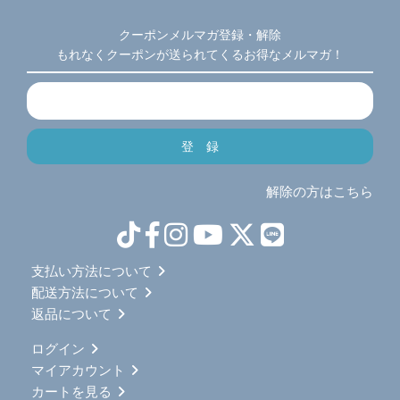
クーポンメルマガ登録・解除
もれなくクーポンが送られてくるお得なメルマガ！
解除の方はこちら
支払い方法について
配送方法について
返品について
ログイン
マイアカウント
カートを見る