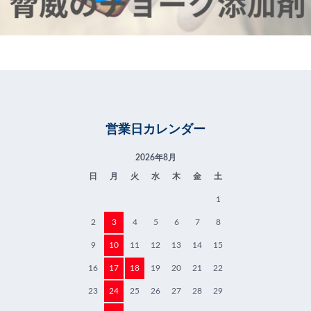
営業日カレンダー
2026年8月
日
月
火
水
木
金
土
1
2
3
4
5
6
7
8
9
10
11
12
13
14
15
16
17
18
19
20
21
22
23
24
25
26
27
28
29