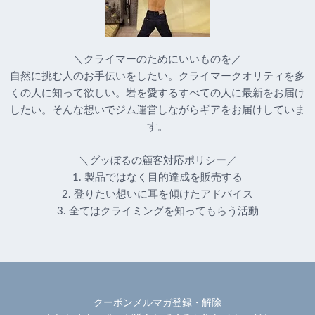
＼クライマーのためにいいものを／
自然に挑む人のお手伝いをしたい。クライマークオリティを多
くの人に知って欲しい。岩を愛するすべての人に最新をお届け
したい。そんな想いでジム運営しながらギアをお届けしていま
す。
＼グッぼるの顧客対応ポリシー／
1. 製品ではなく目的達成を販売する
2. 登りたい想いに耳を傾けたアドバイス
3. 全てはクライミングを知ってもらう活動
クーポンメルマガ登録・解除