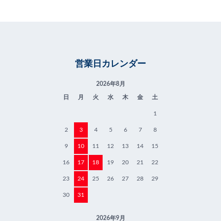
営業日カレンダー
2026年8月
日
月
火
水
木
金
土
1
2
3
4
5
6
7
8
9
10
11
12
13
14
15
16
17
18
19
20
21
22
23
24
25
26
27
28
29
30
31
2026年9月