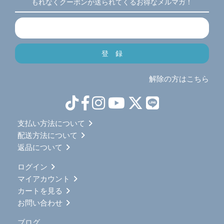
もれなくクーポンが送られてくるお得なメルマガ！
解除の方はこちら
支払い方法について
配送方法について
返品について
ログイン
マイアカウント
カートを見る
お問い合わせ
ブログ