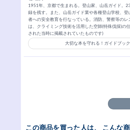
1951年、京都で生まれる。登山家、山岳ガイド。
録を残す。また、山岳ガイド業や各種登山学校、登
者への安全教育を行なっている。消防、警察等のレ
は、クライミング技術を活用した空師(特殊伐採)の
された当時に掲載されていたものです)
大切な本を守れる！ガイドブッ
この商品を買った人は、 こんな