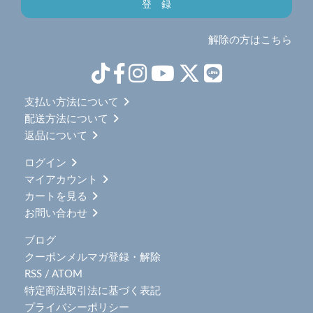
解除の方はこちら
支払い方法について
配送方法について
返品について
ログイン
マイアカウント
カートを見る
お問い合わせ
ブログ
クーポンメルマガ登録・解除
RSS
/
ATOM
特定商法取引法に基づく表記
プライバシーポリシー