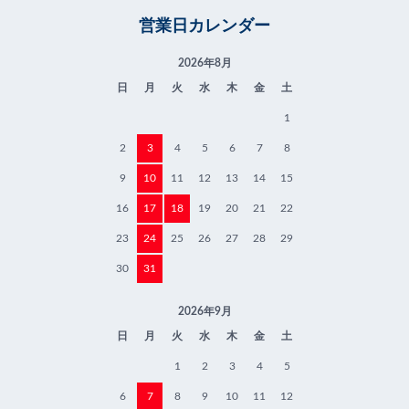
営業日カレンダー
2026年8月
日
月
火
水
木
金
土
1
2
3
4
5
6
7
8
9
10
11
12
13
14
15
16
17
18
19
20
21
22
23
24
25
26
27
28
29
30
31
2026年9月
日
月
火
水
木
金
土
1
2
3
4
5
6
7
8
9
10
11
12