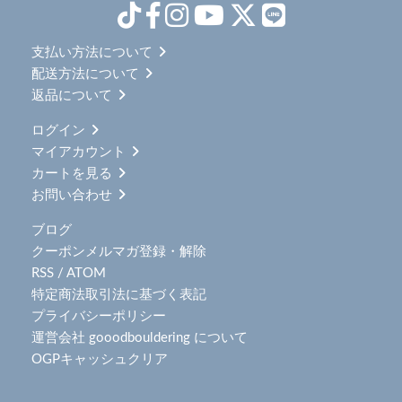
支払い方法について
配送方法について
返品について
ログイン
マイアカウント
カートを見る
お問い合わせ
ブログ
クーポンメルマガ登録・解除
RSS
/
ATOM
特定商法取引法に基づく表記
プライバシーポリシー
運営会社 gooodbouldering について
OGPキャッシュクリア