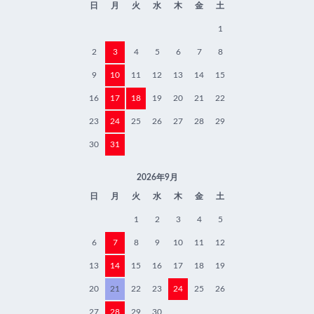
日
月
火
水
木
金
土
1
2
3
4
5
6
7
8
9
10
11
12
13
14
15
16
17
18
19
20
21
22
23
24
25
26
27
28
29
30
31
2026年9月
日
月
火
水
木
金
土
1
2
3
4
5
6
7
8
9
10
11
12
13
14
15
16
17
18
19
20
21
22
23
24
25
26
27
28
29
30