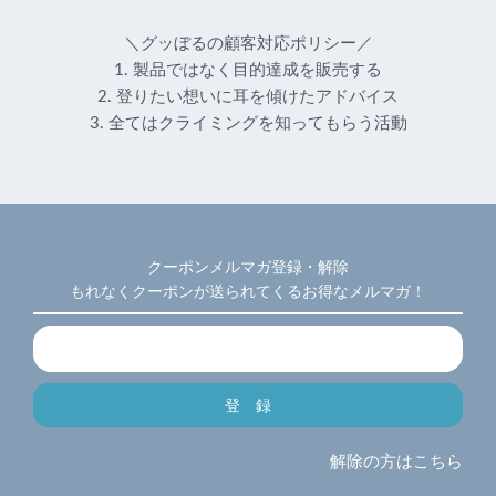
＼グッぼるの顧客対応ポリシー／
1. 製品ではなく目的達成を販売する
2. 登りたい想いに耳を傾けたアドバイス
3. 全てはクライミングを知ってもらう活動
クーポンメルマガ登録・解除
もれなくクーポンが送られてくるお得なメルマガ！
解除の方はこちら