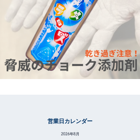
営業日カレンダー
2026年8月