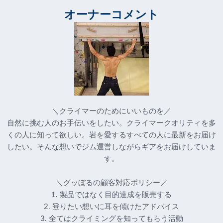
オーナーコメント
＼クライマーのためにいいものを／
自然に挑む人のお手伝いをしたい。クライマークオリティを多
くの人に知って欲しい。岩を愛するすべての人に最新をお届け
したい。そんな想いでジム運営しながらギアをお届けしていま
す。
＼グッぼるの顧客対応ポリシー／
1. 製品ではなく目的達成を販売する
2. 登りたい想いに耳を傾けたアドバイス
3. 全てはクライミングを知ってもらう活動