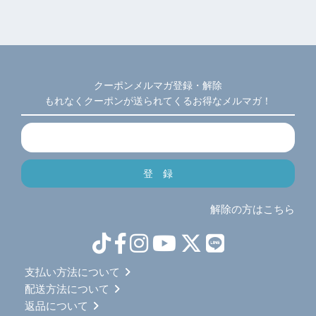
クーポンメルマガ登録・解除
もれなくクーポンが送られてくるお得なメルマガ！
解除の方はこちら
支払い方法について
配送方法について
返品について