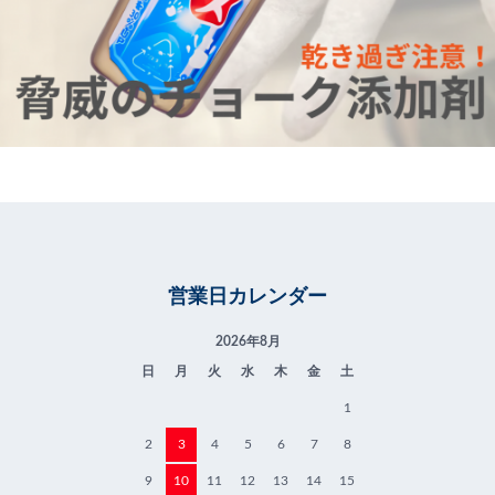
営業日カレンダー
2026年8月
日
月
火
水
木
金
土
1
2
3
4
5
6
7
8
9
10
11
12
13
14
15