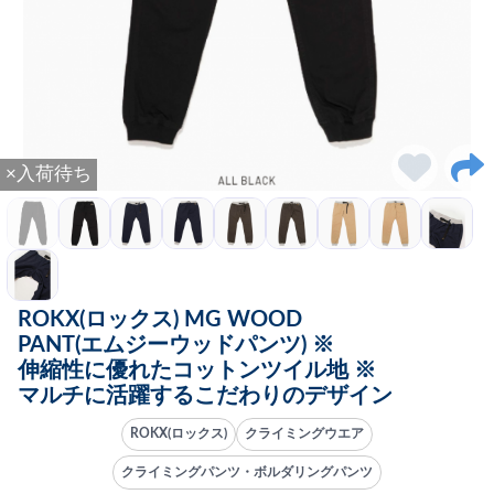
×入荷待ち
ROKX(ロックス) MG WOOD
PANT(エムジーウッドパンツ) ※
伸縮性に優れたコットンツイル地 ※
マルチに活躍するこだわりのデザイン
ROKX(ロックス)
クライミングウエア
クライミングパンツ・ボルダリングパンツ