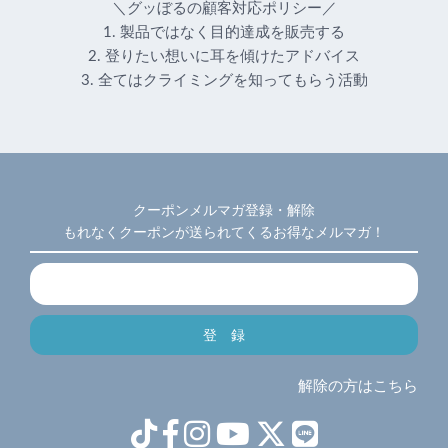
＼グッぼるの顧客対応ポリシー／
1. 製品ではなく目的達成を販売する
2. 登りたい想いに耳を傾けたアドバイス
3. 全てはクライミングを知ってもらう活動
クーポンメルマガ登録・解除
もれなくクーポンが送られてくるお得なメルマガ！
解除の方はこちら