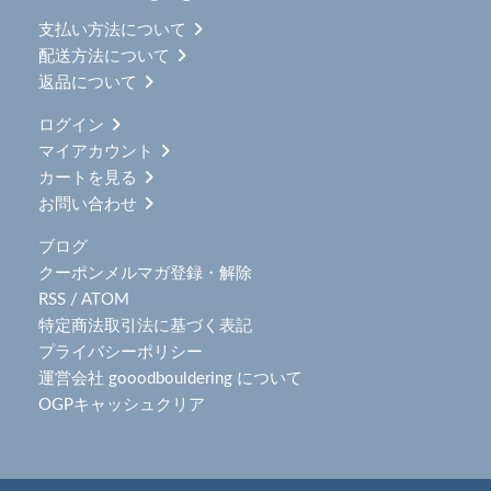
支払い方法について
配送方法について
返品について
ログイン
マイアカウント
カートを見る
お問い合わせ
ブログ
クーポンメルマガ登録・解除
RSS
/
ATOM
特定商法取引法に基づく表記
プライバシーポリシー
運営会社 gooodbouldering について
OGPキャッシュクリア