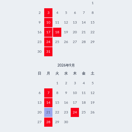
1
2
3
4
5
6
7
8
9
10
11
12
13
14
15
16
17
18
19
20
21
22
23
24
25
26
27
28
29
30
31
2026年9月
日
月
火
水
木
金
土
1
2
3
4
5
6
7
8
9
10
11
12
13
14
15
16
17
18
19
20
21
22
23
24
25
26
27
28
29
30