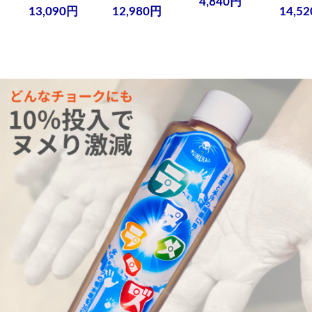
4,840円
13,090円
12,980円
14,5