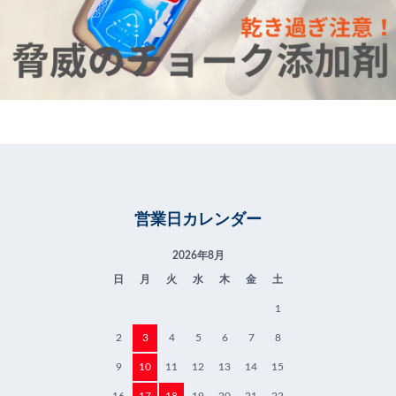
営業日カレンダー
2026年8月
日
月
火
水
木
金
土
1
2
3
4
5
6
7
8
9
10
11
12
13
14
15