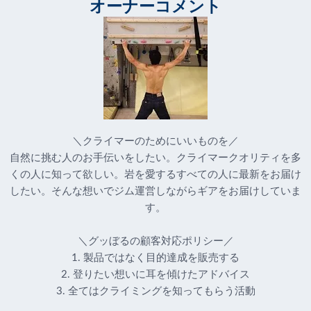
オーナーコメント
＼クライマーのためにいいものを／
自然に挑む人のお手伝いをしたい。クライマークオリティを多
くの人に知って欲しい。岩を愛するすべての人に最新をお届け
したい。そんな想いでジム運営しながらギアをお届けしていま
す。
＼グッぼるの顧客対応ポリシー／
1. 製品ではなく目的達成を販売する
2. 登りたい想いに耳を傾けたアドバイス
3. 全てはクライミングを知ってもらう活動