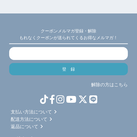
クーポンメルマガ登録・解除
もれなくクーポンが送られてくるお得なメルマガ！
解除の方はこちら
支払い方法について
配送方法について
返品について