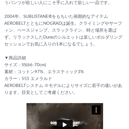
うパンツが欲しい人にこそ手に入れて欲しい一品です。
2004年、SUBLISTANE®をもちいた画期的なアイテム
AEROBELTとともにNOGRADは誕生。クライミングやサーフ
ィン、ベースジャンプ、スラックライン、時と場所を選ば
ず。リラックスしたDuneのシルエットは楽しいボルダリング
セッションでお気に入りの1本になるでしょう。
▼商品詳細
サイズ：SS(66-70cm)
素材：コットン97%、エラスティック3%
カラー：555 エメラルド
AEROBELTシステム ※モデルによりサイズに若干の違いがあ
ります。目安としてご考慮ください。