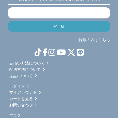
解除の方はこちら
支払い方法について
配送方法について
返品について
ログイン
マイアカウント
カートを見る
お問い合わせ
ブログ