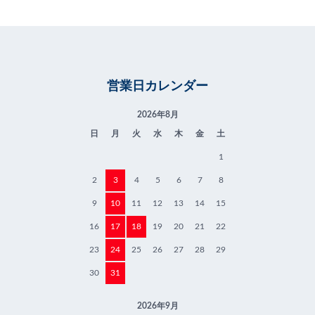
営業日カレンダー
2026年8月
日
月
火
水
木
金
土
1
2
3
4
5
6
7
8
9
10
11
12
13
14
15
16
17
18
19
20
21
22
23
24
25
26
27
28
29
30
31
2026年9月