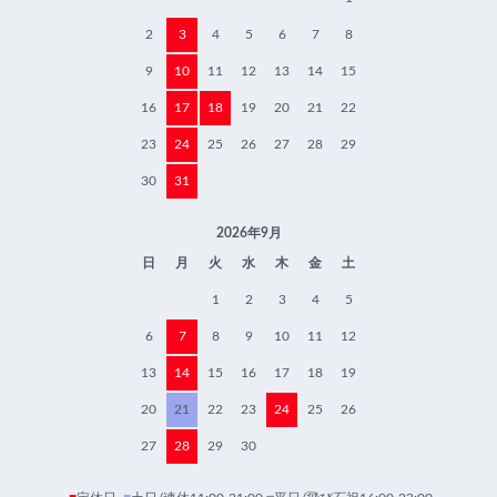
2
3
4
5
6
7
8
9
10
11
12
13
14
15
16
17
18
19
20
21
22
23
24
25
26
27
28
29
30
31
2026年9月
日
月
火
水
木
金
土
1
2
3
4
5
6
7
8
9
10
11
12
13
14
15
16
17
18
19
20
21
22
23
24
25
26
27
28
29
30