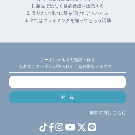
1. 製品ではなく目的達成を販売する
2. 登りたい想いに耳を傾けたアドバイス
3. 全てはクライミングを知ってもらう活動
クーポンメルマガ登録・解除
もれなくクーポンが送られてくるお得なメルマガ！
解除の方はこちら