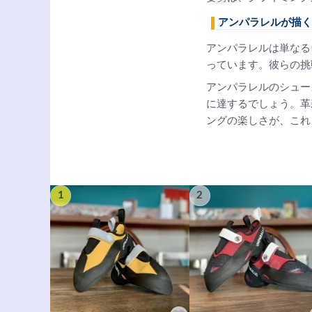
アンパラレルが描く
アンパラレルは単なる
っています。彼らの挑
アンパラレルのシュー
に達するでしょう。革
ングの楽しさが、これ
1
2