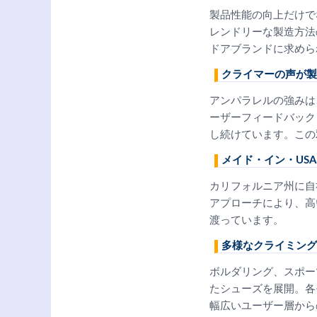
製品性能の向上だけで
レンドリーな製造方法
ドアブランドに求めら
クライマーの声が製
アンパラレルの強みは
ーザーフィードバック
し続けています。この
メイド・イン・USA
カリフォルニア州に自
アプローチにより、高い
渡っています。
多様なクライミング
ボルダリング、スポー
たシューズを展開。各
幅広いユーザー層から