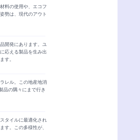
材料の使用や、エコフ
姿勢は、現代のアウト
品開発にあります。ユ
に応える製品を生み出
ます。
ラレル。この地産地消
、製品の隅々にまで行き
スタイルに最適化され
ます。この多様性が、