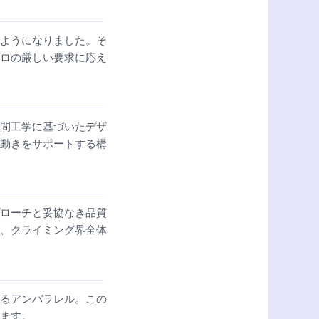
ようになりました。そ
ロの厳しい要求に応え
間工学に基づいたデザ
動きをサポートする構
ローチと妥協なき品質
、クライミング界全体
るアンパラレル。この
ます。