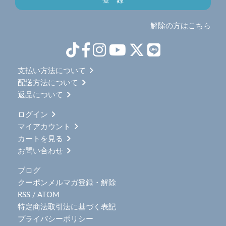
解除の方はこちら
支払い方法について
配送方法について
返品について
ログイン
マイアカウント
カートを見る
お問い合わせ
ブログ
クーポンメルマガ登録・解除
RSS
/
ATOM
特定商法取引法に基づく表記
プライバシーポリシー