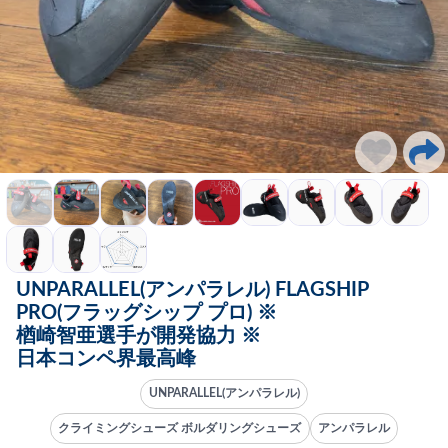
UNPARALLEL(アンパラレル) FLAGSHIP
PRO(フラッグシップ プロ) ※
楢崎智亜選手が開発協力 ※
日本コンペ界最高峰
UNPARALLEL(アンパラレル)
クライミングシューズ ボルダリングシューズ
アンパラレル