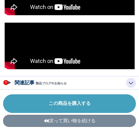
関連記事
製品ブログやお知らせ
この商品を購入する
戻って買い物を続ける