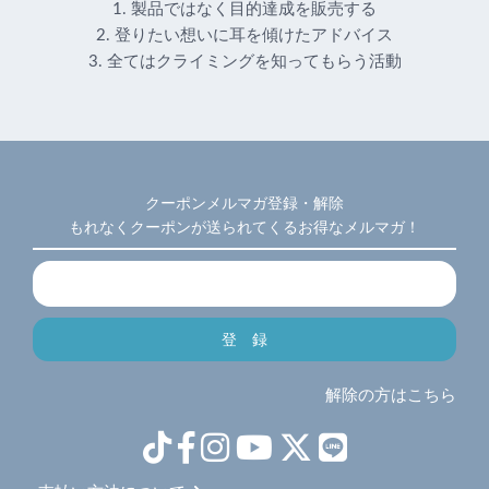
1. 製品ではなく目的達成を販売する
2. 登りたい想いに耳を傾けたアドバイス
3. 全てはクライミングを知ってもらう活動
クーポンメルマガ登録・解除
もれなくクーポンが送られてくるお得なメルマガ！
解除の方はこちら