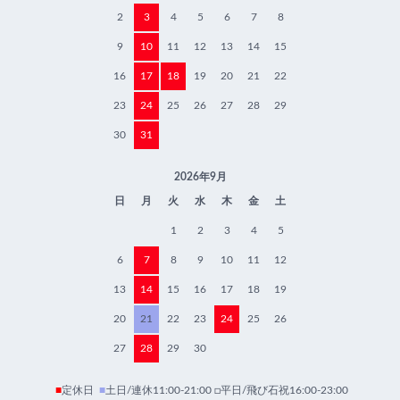
2
3
4
5
6
7
8
9
10
11
12
13
14
15
16
17
18
19
20
21
22
23
24
25
26
27
28
29
30
31
2026年9月
日
月
火
水
木
金
土
1
2
3
4
5
6
7
8
9
10
11
12
13
14
15
16
17
18
19
20
21
22
23
24
25
26
27
28
29
30
■
定休日
■
土日/連休11:00-21:00 □平日/飛び石祝16:00-23:00