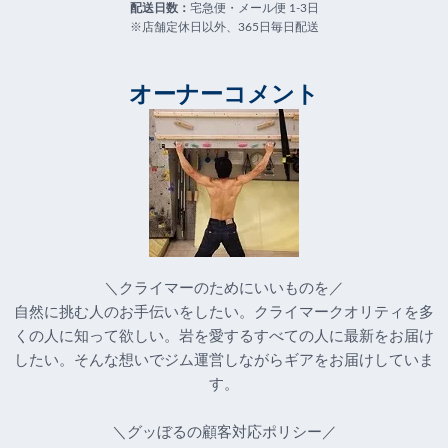
配送日数：
宅急便・メール便 1-3日
※店舗定休日以外、365日毎日配送
オーナーコメント
＼クライマーのためにいいものを／
自然に挑む人のお手伝いをしたい。クライマークオリティを多
くの人に知って欲しい。岩を愛するすべての人に最新をお届け
したい。そんな想いでジム運営しながらギアをお届けしていま
す。
＼グッぼるの顧客対応ポリシー／