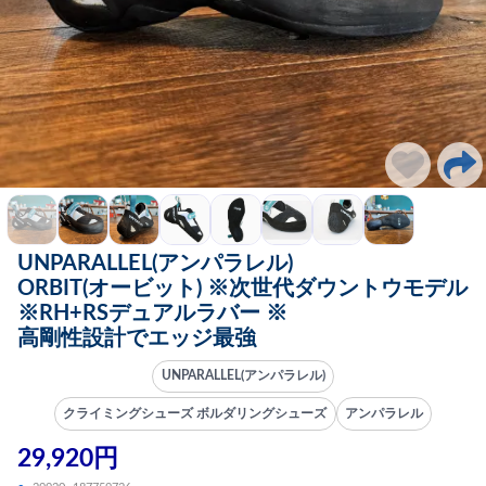
UNPARALLEL(アンパラレル)
ORBIT(オービット) ※次世代ダウントウモデル
※RH+RSデュアルラバー ※
高剛性設計でエッジ最強
UNPARALLEL(アンパラレル)
クライミングシューズ ボルダリングシューズ
アンパラレル
29,920円