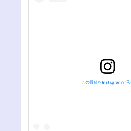
この投稿をInstagramで見