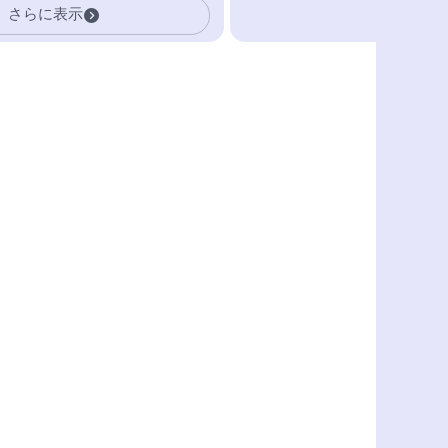
さらに表示