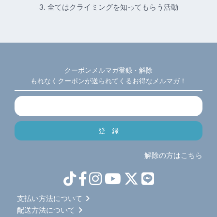
3. 全てはクライミングを知ってもらう活動
クーポンメルマガ登録・解除
もれなくクーポンが送られてくるお得なメルマガ！
解除の方はこちら
支払い方法について
配送方法について