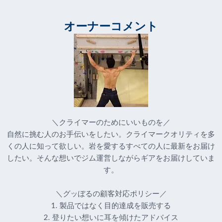
オーナーコメント
＼クライマーのためにいいものを／
自然に挑む人のお手伝いをしたい。クライマークオリティを多
くの人に知って欲しい。岩を愛するすべての人に最新をお届け
したい。そんな想いでジム運営しながらギアをお届けしていま
す。
＼グッぼるの顧客対応ポリシー／
1. 製品ではなく目的達成を販売する
2. 登りたい想いに耳を傾けたアドバイス