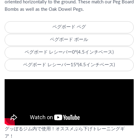
oriented horizontally to the ground. These match our Peg Board
Bombs as well as the Oak Dowel Pegs.
ペグボード ペグ
ペグボード ボール
ペグボード レシーバー0°(4.5インチベース)
ペグボード レシーバー15°(4.5インチベース)
グッぼるジム内で使用！オススメぶら下げトレーニングギ
ア！