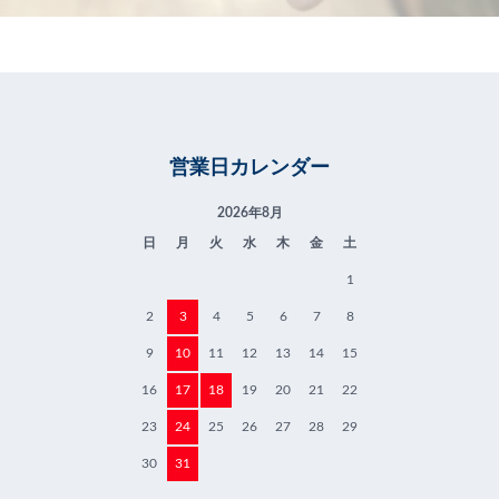
営業日カレンダー
2026年8月
日
月
火
水
木
金
土
1
2
3
4
5
6
7
8
9
10
11
12
13
14
15
16
17
18
19
20
21
22
23
24
25
26
27
28
29
30
31