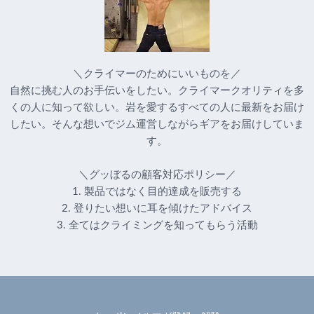
＼クライマーのためにいいものを／
自然に挑む人のお手伝いをしたい。クライマークオリティを多
くの人に知って欲しい。岩を愛するすべての人に最新をお届け
したい。そんな想いでジム運営しながらギアをお届けしていま
す。
＼グッぼるの顧客対応ポリシー／
1. 製品ではなく目的達成を販売する
2. 登りたい想いに耳を傾けたアドバイス
3. 全てはクライミングを知ってもらう活動