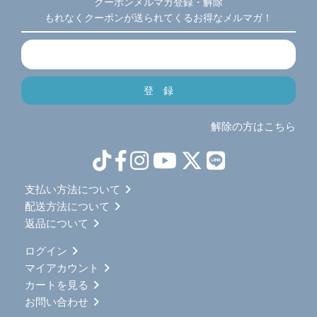
クーポンメルマガ登録・解除
もれなくクーポンが送られてくるお得なメルマガ！
解除の方はこちら
支払い方法について
配送方法について
返品について
ログイン
マイアカウント
カートを見る
お問い合わせ