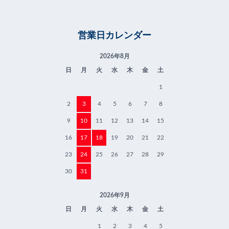
営業日カレンダー
2026年8月
日
月
火
水
木
金
土
1
2
3
4
5
6
7
8
9
10
11
12
13
14
15
16
17
18
19
20
21
22
23
24
25
26
27
28
29
30
31
2026年9月
日
月
火
水
木
金
土
1
2
3
4
5