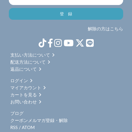
解除の方はこちら
支払い方法について
配送方法について
返品について
ログイン
マイアカウント
カートを見る
お問い合わせ
ブログ
クーポンメルマガ登録・解除
RSS
/
ATOM