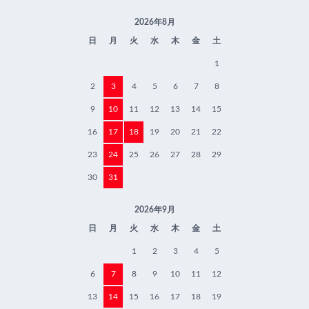
2026年8月
日
月
火
水
木
金
土
1
2
3
4
5
6
7
8
9
10
11
12
13
14
15
16
17
18
19
20
21
22
23
24
25
26
27
28
29
30
31
2026年9月
日
月
火
水
木
金
土
1
2
3
4
5
6
7
8
9
10
11
12
13
14
15
16
17
18
19