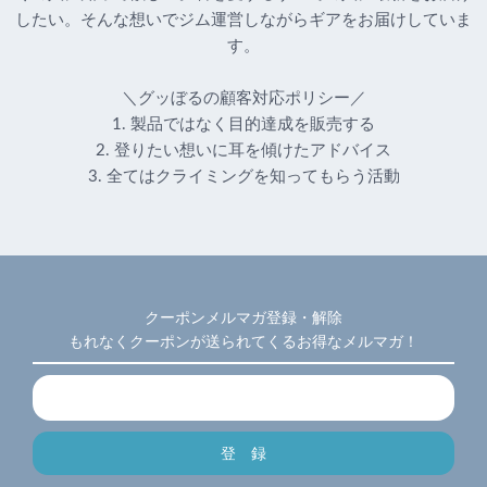
したい。そんな想いでジム運営しながらギアをお届けしていま
す。
＼グッぼるの顧客対応ポリシー／
1. 製品ではなく目的達成を販売する
2. 登りたい想いに耳を傾けたアドバイス
3. 全てはクライミングを知ってもらう活動
クーポンメルマガ登録・解除
もれなくクーポンが送られてくるお得なメルマガ！