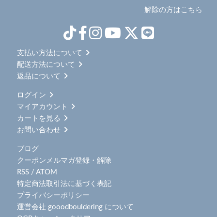
解除の方はこちら
支払い方法について
配送方法について
返品について
ログイン
マイアカウント
カートを見る
お問い合わせ
ブログ
クーポンメルマガ登録・解除
RSS
/
ATOM
特定商法取引法に基づく表記
プライバシーポリシー
運営会社 gooodbouldering について