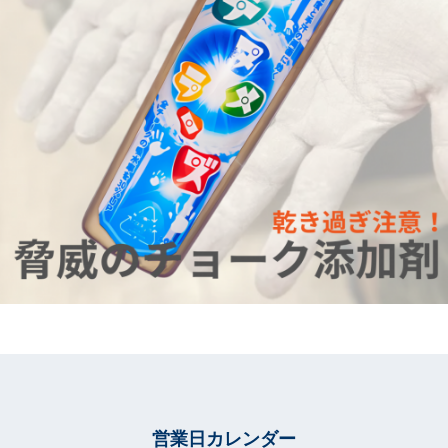
営業日カレンダー