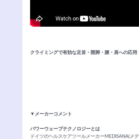
クライミングで有効な足首・開脚・腰・肩への応用
▼メーカーコメント
パワーウェーブテクノロジーとは
ドイツのヘルスケアツールメーカーMEDISANA(メ