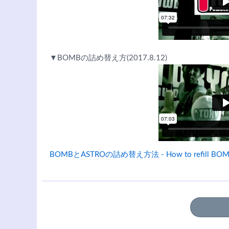
▼BOMBの詰め替え方(2017.8.12)
BOMBとASTROの詰め替え方法 - How to refill BOMB