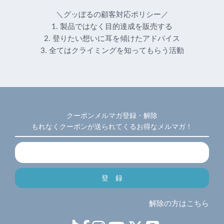
＼グッぼるの顧客対応ポリシー／
1. 製品ではなく目的達成を販売する
2. 登りたい想いに耳を傾けたアドバイス
3. 全てはクライミングを知ってもらう活動
クーポンメルマガ登録・解除
もれなくクーポンが送られてくるお得なメルマガ！
解除の方はこちら