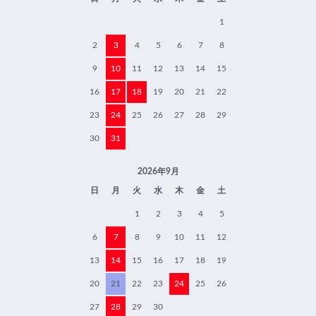
1
2
3
4
5
6
7
8
9
10
11
12
13
14
15
16
17
18
19
20
21
22
23
24
25
26
27
28
29
30
31
2026年9月
日
月
火
水
木
金
土
1
2
3
4
5
6
7
8
9
10
11
12
13
14
15
16
17
18
19
20
21
22
23
24
25
26
27
28
29
30