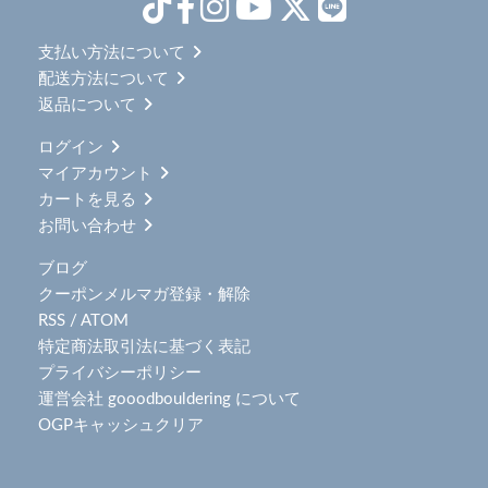
支払い方法について
配送方法について
返品について
ログイン
マイアカウント
カートを見る
お問い合わせ
ブログ
クーポンメルマガ登録・解除
RSS
/
ATOM
特定商法取引法に基づく表記
プライバシーポリシー
運営会社 gooodbouldering について
OGPキャッシュクリア