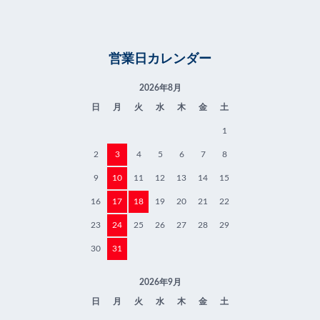
営業日カレンダー
2026年8月
日
月
火
水
木
金
土
1
2
3
4
5
6
7
8
9
10
11
12
13
14
15
16
17
18
19
20
21
22
23
24
25
26
27
28
29
30
31
2026年9月
日
月
火
水
木
金
土