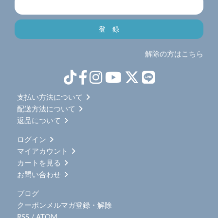
解除の方はこちら
支払い方法について
配送方法について
返品について
ログイン
マイアカウント
カートを見る
お問い合わせ
ブログ
クーポンメルマガ登録・解除
RSS
/
ATOM