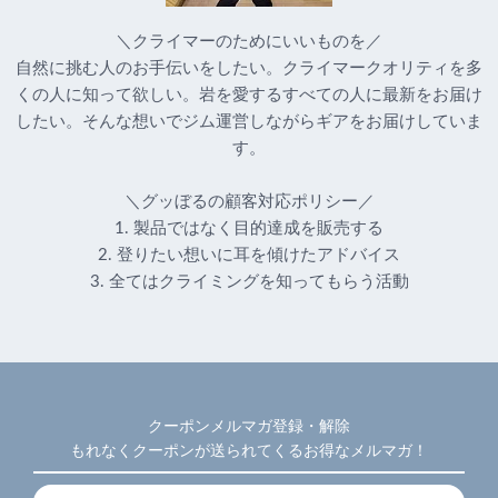
＼クライマーのためにいいものを／
自然に挑む人のお手伝いをしたい。クライマークオリティを多
くの人に知って欲しい。岩を愛するすべての人に最新をお届け
したい。そんな想いでジム運営しながらギアをお届けしていま
す。
＼グッぼるの顧客対応ポリシー／
1. 製品ではなく目的達成を販売する
2. 登りたい想いに耳を傾けたアドバイス
3. 全てはクライミングを知ってもらう活動
クーポンメルマガ登録・解除
もれなくクーポンが送られてくるお得なメルマガ！