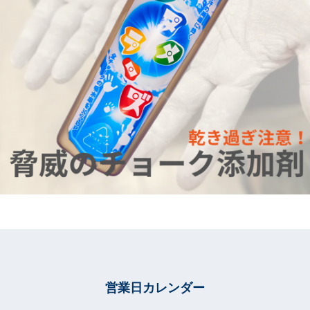
営業日カレンダー