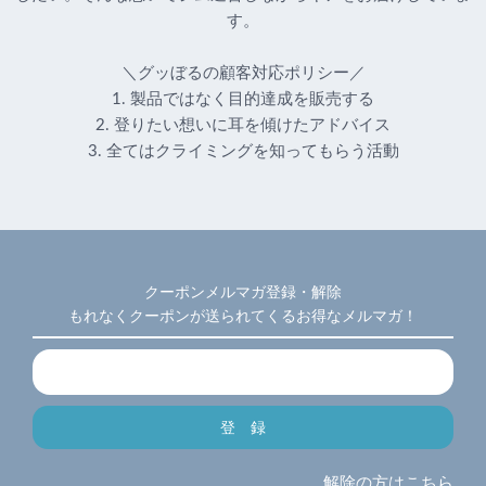
す。
＼グッぼるの顧客対応ポリシー／
1. 製品ではなく目的達成を販売する
2. 登りたい想いに耳を傾けたアドバイス
3. 全てはクライミングを知ってもらう活動
クーポンメルマガ登録・解除
もれなくクーポンが送られてくるお得なメルマガ！
解除の方はこちら