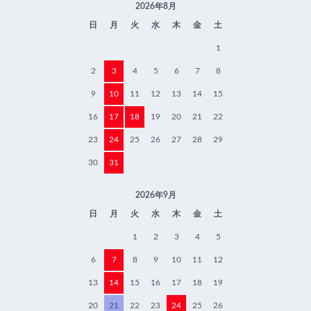
2026年8月
日
月
火
水
木
金
土
1
2
3
4
5
6
7
8
9
10
11
12
13
14
15
16
17
18
19
20
21
22
23
24
25
26
27
28
29
30
31
2026年9月
日
月
火
水
木
金
土
1
2
3
4
5
6
7
8
9
10
11
12
13
14
15
16
17
18
19
20
21
22
23
24
25
26