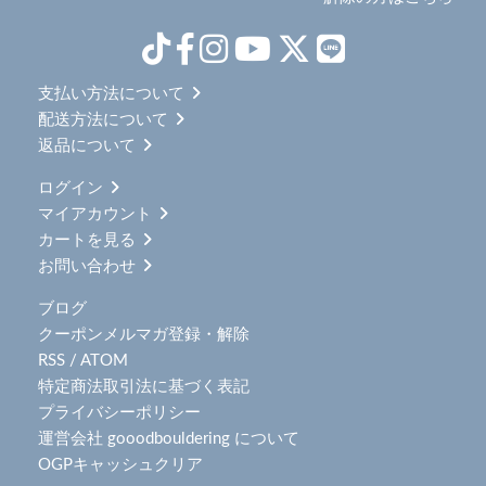
支払い方法について
配送方法について
返品について
ログイン
マイアカウント
カートを見る
お問い合わせ
ブログ
クーポンメルマガ登録・解除
RSS
/
ATOM
特定商法取引法に基づく表記
プライバシーポリシー
運営会社 gooodbouldering について
OGPキャッシュクリア