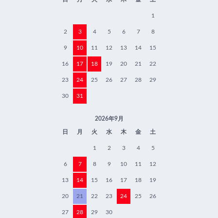
1
2
3
4
5
6
7
8
9
10
11
12
13
14
15
16
17
18
19
20
21
22
23
24
25
26
27
28
29
30
31
2026年9月
日
月
火
水
木
金
土
1
2
3
4
5
6
7
8
9
10
11
12
13
14
15
16
17
18
19
20
21
22
23
24
25
26
27
28
29
30