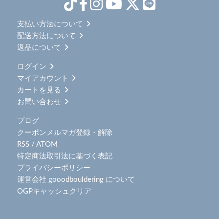
支払い方法について
配送方法について
返品について
ログイン
マイアカウント
カートを見る
お問い合わせ
ブログ
クーポンメルマガ登録・解除
RSS
/
ATOM
特定商法取引法に基づく表記
プライバシーポリシー
運営会社 gooodbouldering について
OGPキャッシュクリア