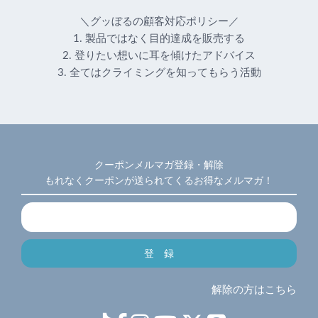
＼グッぼるの顧客対応ポリシー／
1. 製品ではなく目的達成を販売する
2. 登りたい想いに耳を傾けたアドバイス
3. 全てはクライミングを知ってもらう活動
クーポンメルマガ登録・解除
もれなくクーポンが送られてくるお得なメルマガ！
解除の方はこちら