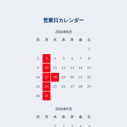
営業日カレンダー
2026年8月
日
月
火
水
木
金
土
1
2
3
4
5
6
7
8
9
10
11
12
13
14
15
16
17
18
19
20
21
22
23
24
25
26
27
28
29
30
31
2026年9月
日
月
火
水
木
金
土
1
2
3
4
5