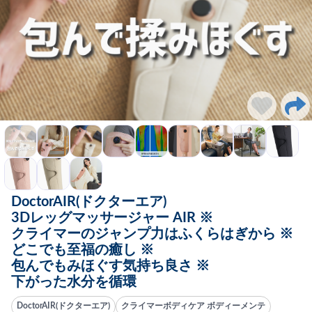
DoctorAIR(ドクターエア)
3Dレッグマッサージャー AIR ※
クライマーのジャンプ力はふくらはぎから ※
どこでも至福の癒し ※
包んでもみほぐす気持ち良さ ※
下がった水分を循環
DoctorAIR(ドクターエア)
クライマーボディケア ボディーメンテ