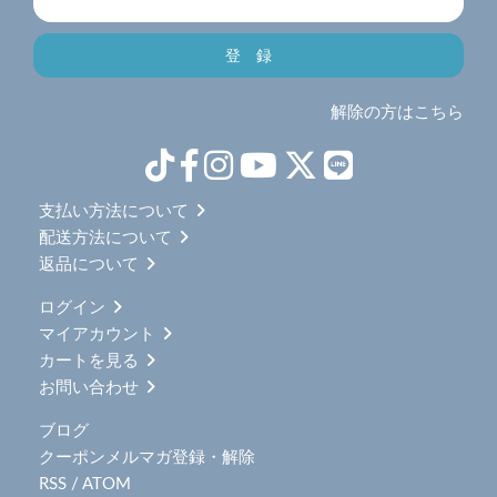
解除の方はこちら
支払い方法について
配送方法について
返品について
ログイン
マイアカウント
カートを見る
お問い合わせ
ブログ
クーポンメルマガ登録・解除
RSS
/
ATOM