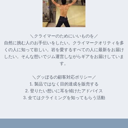
＼クライマーのためにいいものを／
自然に挑む人のお手伝いをしたい。クライマークオリティを多
くの人に知って欲しい。岩を愛するすべての人に最新をお届け
したい。そんな想いでジム運営しながらギアをお届けしていま
す。
＼グッぼるの顧客対応ポリシー／
1. 製品ではなく目的達成を販売する
2. 登りたい想いに耳を傾けたアドバイス
3. 全てはクライミングを知ってもらう活動