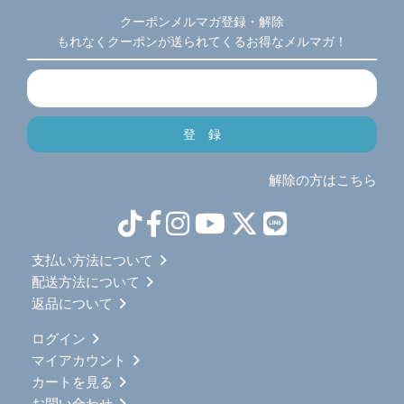
クーポンメルマガ登録・解除
もれなくクーポンが送られてくるお得なメルマガ！
解除の方はこちら
支払い方法について
配送方法について
返品について
ログイン
マイアカウント
カートを見る