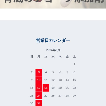
営業日カレンダー
2026年8月
日
月
火
水
木
金
土
1
2
3
4
5
6
7
8
9
10
11
12
13
14
15
16
17
18
19
20
21
22
23
24
25
26
27
28
29
30
31