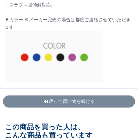
・スラブ～強傾斜対応。
▼カラー ※メーカー完売の場合は都度ご連絡させていただき
ます
戻って買い物を続ける
この商品を買った人は、
こんな商品も買っています