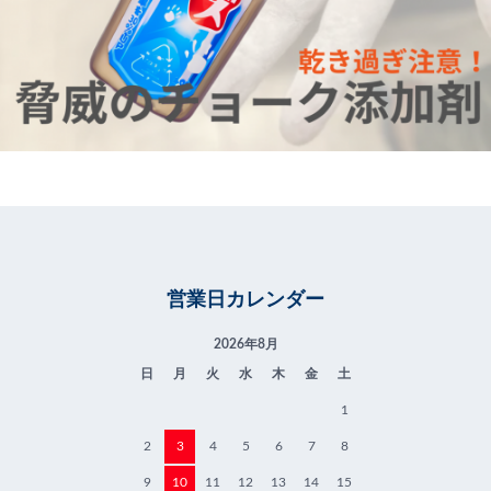
営業日カレンダー
2026年8月
日
月
火
水
木
金
土
1
2
3
4
5
6
7
8
9
10
11
12
13
14
15