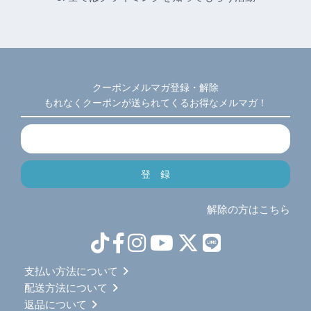
クーポンメルマガ登録・解除
もれなくクーポンが送られてくるお得なメルマガ！
解除の方はこちら
支払い方法について
配送方法について
返品について