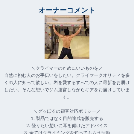
オーナーコメント
＼クライマーのためにいいものを／
自然に挑む人のお手伝いをしたい。クライマークオリティを多
くの人に知って欲しい。岩を愛するすべての人に最新をお届け
したい。そんな想いでジム運営しながらギアをお届けしていま
す。
＼グッぼるの顧客対応ポリシー／
1. 製品ではなく目的達成を販売する
2. 登りたい想いに耳を傾けたアドバイス
3. 全てはクライミングを知ってもらう活動