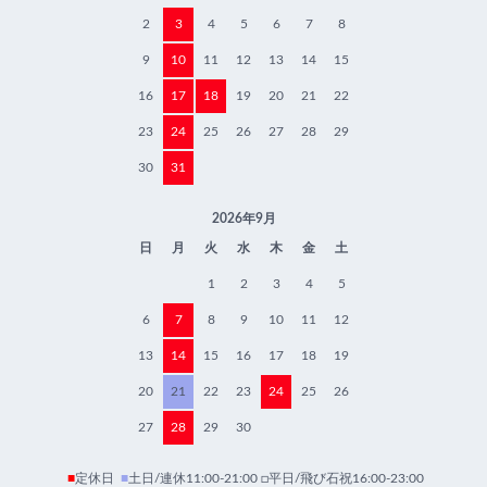
2
3
4
5
6
7
8
9
10
11
12
13
14
15
16
17
18
19
20
21
22
23
24
25
26
27
28
29
30
31
2026年9月
日
月
火
水
木
金
土
1
2
3
4
5
6
7
8
9
10
11
12
13
14
15
16
17
18
19
20
21
22
23
24
25
26
27
28
29
30
■
定休日
■
土日/連休11:00-21:00 □平日/飛び石祝16:00-23:00