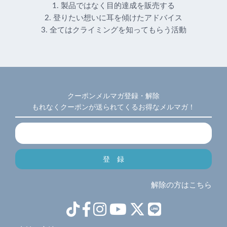
1. 製品ではなく目的達成を販売する
2. 登りたい想いに耳を傾けたアドバイス
3. 全てはクライミングを知ってもらう活動
クーポンメルマガ登録・解除
もれなくクーポンが送られてくるお得なメルマガ！
解除の方はこちら