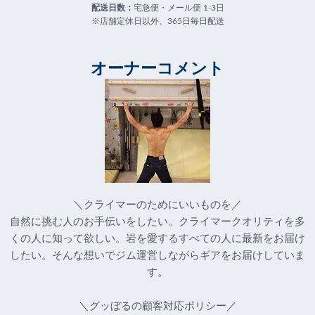
配送日数：
宅急便・メール便 1-3日
※店舗定休日以外、365日毎日配送
オーナーコメント
＼クライマーのためにいいものを／
自然に挑む人のお手伝いをしたい。クライマークオリティを多
くの人に知って欲しい。岩を愛するすべての人に最新をお届け
したい。そんな想いでジム運営しながらギアをお届けしていま
す。
＼グッぼるの顧客対応ポリシー／