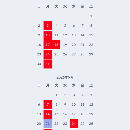
日
月
火
水
木
金
土
1
2
3
4
5
6
7
8
9
10
11
12
13
14
15
16
17
18
19
20
21
22
23
24
25
26
27
28
29
30
31
2026年9月
日
月
火
水
木
金
土
1
2
3
4
5
6
7
8
9
10
11
12
13
14
15
16
17
18
19
20
21
22
23
24
25
26