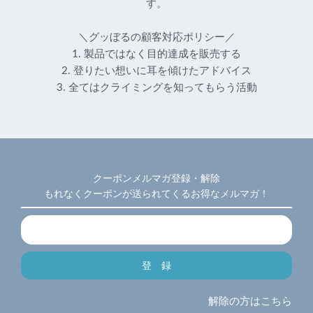
す。
＼グッぼるの顧客対応ポリシー／
1. 製品ではなく目的達成を販売する
2. 登りたい想いに耳を傾けたアドバイス
3. 全てはクライミングを知ってもらう活動
クーポンメルマガ登録・解除
もれなくクーポンが送られてくるお得なメルマガ！
解除の方はこちら