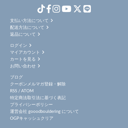
支払い方法について
配送方法について
返品について
ログイン
マイアカウント
カートを見る
お問い合わせ
ブログ
クーポンメルマガ登録・解除
RSS
/
ATOM
特定商法取引法に基づく表記
プライバシーポリシー
運営会社 gooodbouldering について
OGPキャッシュクリア