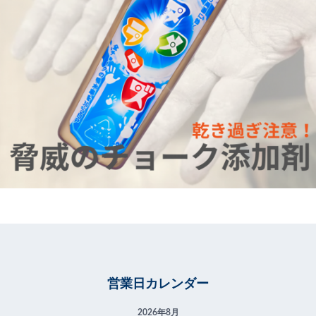
営業日カレンダー
2026年8月