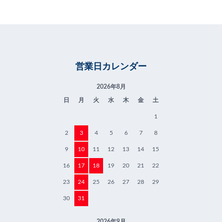
営業日カレンダー
2026年8月
日
月
火
水
木
金
土
1
2
3
4
5
6
7
8
9
10
11
12
13
14
15
16
17
18
19
20
21
22
23
24
25
26
27
28
29
30
31
2026年9月