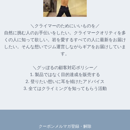
＼クライマーのためにいいものを／
自然に挑む人のお手伝いをしたい。クライマークオリティを多
くの人に知って欲しい。岩を愛するすべての人に最新をお届け
したい。そんな想いでジム運営しながらギアをお届けしていま
す。
＼グッぼるの顧客対応ポリシー／
1. 製品ではなく目的達成を販売する
2. 登りたい想いに耳を傾けたアドバイス
3. 全てはクライミングを知ってもらう活動
クーポンメルマガ登録・解除