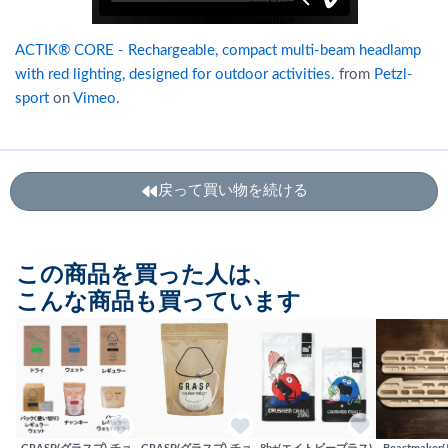
ACTIK® CORE - Rechargeable, compact multi-beam headlamp
with red lighting, designed for outdoor activities.
from
Petzl-
sport
on
Vimeo
.
戻って買い物を続ける
この商品を買った人は、
こんな商品も買っています