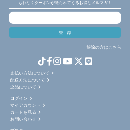
もれなくクーポンが送られてくるお得なメルマガ！
解除の方はこちら
支払い方法について
配送方法について
返品について
ログイン
マイアカウント
カートを見る
お問い合わせ