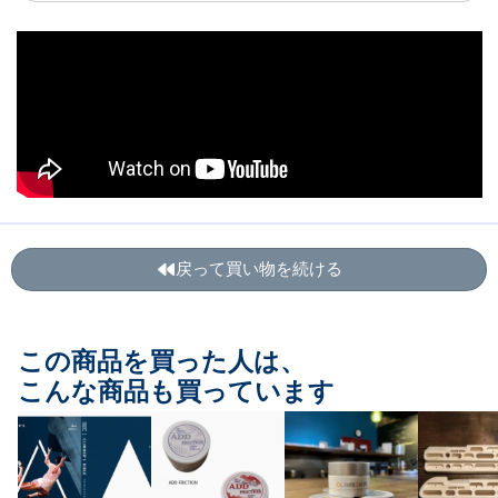
戻って買い物を続ける
この商品を買った人は、
こんな商品も買っています