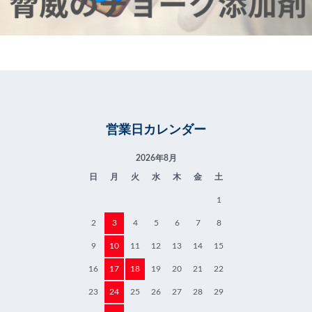
営業日カレンダー
2026年8月
日
月
火
水
木
金
土
1
2
3
4
5
6
7
8
9
10
11
12
13
14
15
16
17
18
19
20
21
22
23
24
25
26
27
28
29