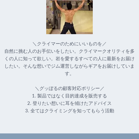
＼クライマーのためにいいものを／
自然に挑む人のお手伝いをしたい。クライマークオリティを多
くの人に知って欲しい。岩を愛するすべての人に最新をお届け
したい。そんな想いでジム運営しながらギアをお届けしていま
す。
＼グッぼるの顧客対応ポリシー／
1. 製品ではなく目的達成を販売する
2. 登りたい想いに耳を傾けたアドバイス
3. 全てはクライミングを知ってもらう活動