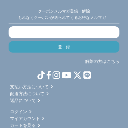
クーポンメルマガ登録・解除
もれなくクーポンが送られてくるお得なメルマガ！
解除の方はこちら
支払い方法について
配送方法について
返品について
ログイン
マイアカウント
カートを見る