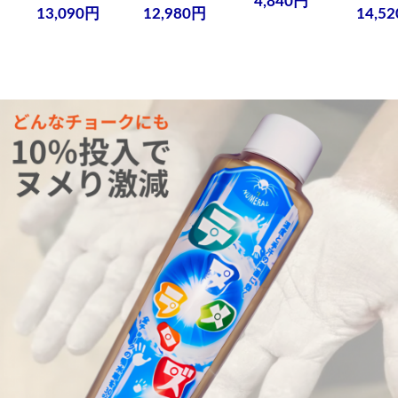
4,840円
13,090円
12,980円
14,5