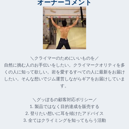
オーナーコメント
＼クライマーのためにいいものを／
自然に挑む人のお手伝いをしたい。クライマークオリティを多
くの人に知って欲しい。岩を愛するすべての人に最新をお届け
したい。そんな想いでジム運営しながらギアをお届けしていま
す。
＼グッぼるの顧客対応ポリシー／
1. 製品ではなく目的達成を販売する
2. 登りたい想いに耳を傾けたアドバイス
3. 全てはクライミングを知ってもらう活動