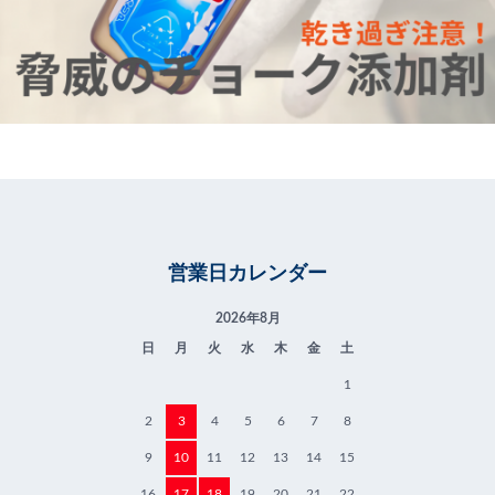
営業日カレンダー
2026年8月
日
月
火
水
木
金
土
1
2
3
4
5
6
7
8
9
10
11
12
13
14
15
16
17
18
19
20
21
22