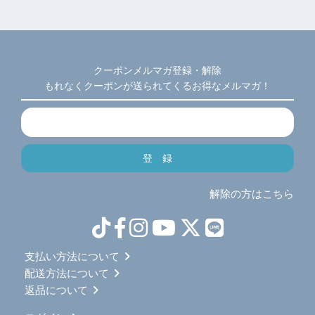
クーポンメルマガ登録・解除
もれなくクーポンが送られてくるお得なメルマガ！
解除の方はこちら
支払い方法について
配送方法について
返品について