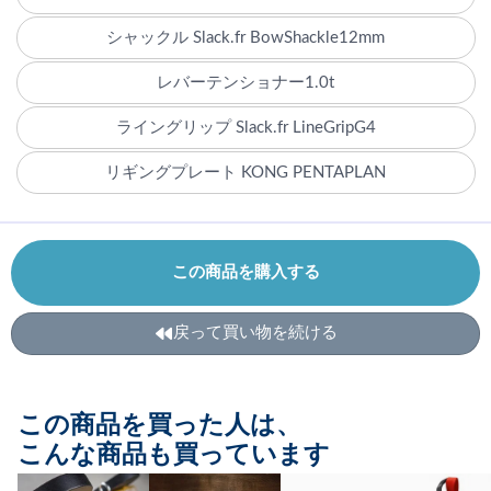
シャックル Slack.fr BowShackle12mm
レバーテンショナー1.0t
ライングリップ Slack.fr LineGripG4
リギングプレート KONG PENTAPLAN
この商品を購入する
戻って買い物を続ける
この商品を買った人は、
こんな商品も買っています