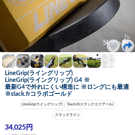
LineGrip(ライングリップ)
LineGrip(ライングリップ) G4 ※
最新G4で外れにくい構造に ※ロングにも最適
※slack.frコラボゴールド
LineGrip(ライングリップ)
Slack.fr(スラックエフアール)
スラックライン
34,025円