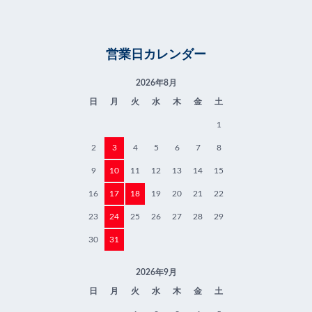
営業日カレンダー
2026年8月
日
月
火
水
木
金
土
1
2
3
4
5
6
7
8
9
10
11
12
13
14
15
16
17
18
19
20
21
22
23
24
25
26
27
28
29
30
31
2026年9月
日
月
火
水
木
金
土