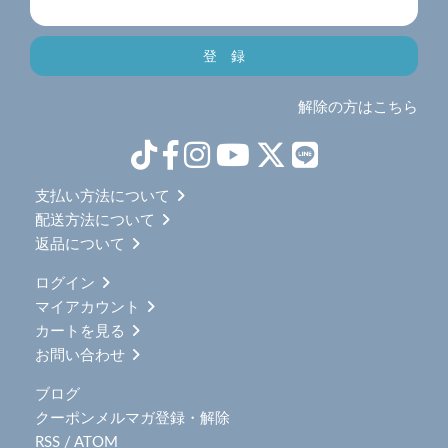
解除の方はこちら
支払い方法について
配送方法について
返品について
ログイン
マイアカウント
カートを見る
お問い合わせ
ブログ
クーポンメルマガ登録・解除
RSS
/
ATOM