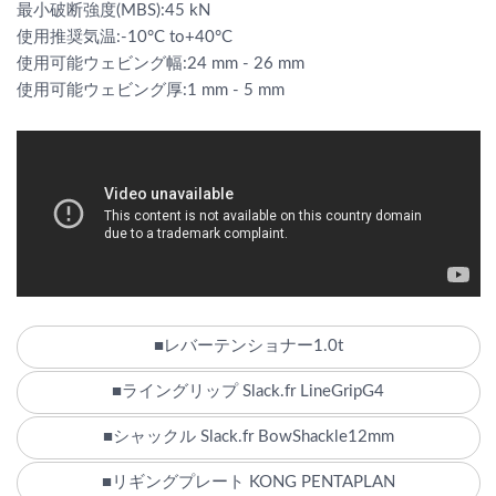
最小破断強度(MBS):45 kN
使用推奨気温:-10°C to+40°C
使用可能ウェビング幅:24 mm - 26 mm
使用可能ウェビング厚:1 mm - 5 mm
■レバーテンショナー1.0t
■ライングリップ Slack.fr LineGripG4
■シャックル Slack.fr BowShackle12mm
■リギングプレート KONG PENTAPLAN