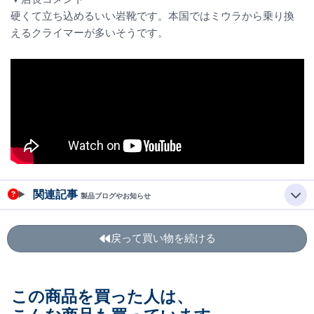
硬くて立ち込めるいい岩靴です。本国ではミウラから乗り換
えるクライマーが多いそうです。
関連記事
製品ブログやお知らせ
戻って買い物を続ける
この商品を買った人は、