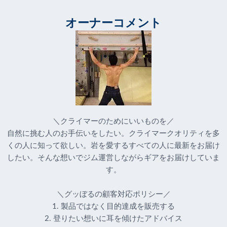
オーナーコメント
＼クライマーのためにいいものを／
自然に挑む人のお手伝いをしたい。クライマークオリティを多
くの人に知って欲しい。岩を愛するすべての人に最新をお届け
したい。そんな想いでジム運営しながらギアをお届けしていま
す。
＼グッぼるの顧客対応ポリシー／
1. 製品ではなく目的達成を販売する
2. 登りたい想いに耳を傾けたアドバイス