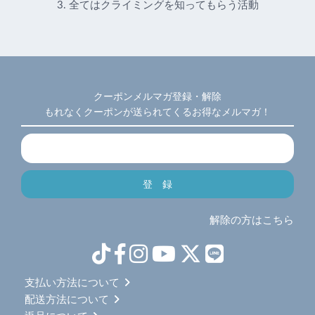
3. 全てはクライミングを知ってもらう活動
クーポンメルマガ登録・解除
もれなくクーポンが送られてくるお得なメルマガ！
解除の方はこちら
支払い方法について
配送方法について