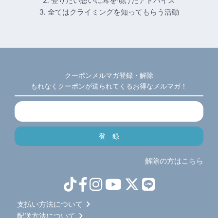
2. 登りたい想いに耳を傾けたアドバイス
3. 全てはクライミングを知ってもらう活動
クーポンメルマガ登録・解除
もれなくクーポンが送られてくるお得なメルマガ！
解除の方はこちら
支払い方法について
配送方法について