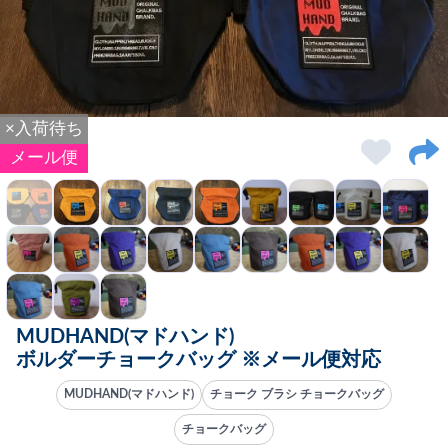
×入荷待ち
メール便
MUDHAND(マドハンド)
ボルダーチョークバッグ ※メール便対応
MUDHAND(マドハンド)
チョーク ブラシ チョークバッグ
チョークバッグ