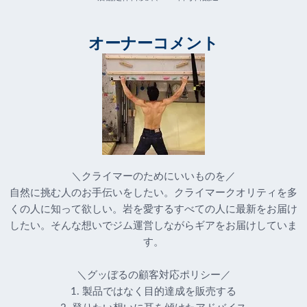
オーナーコメント
＼クライマーのためにいいものを／
自然に挑む人のお手伝いをしたい。クライマークオリティを多
くの人に知って欲しい。岩を愛するすべての人に最新をお届け
したい。そんな想いでジム運営しながらギアをお届けしていま
す。
＼グッぼるの顧客対応ポリシー／
1. 製品ではなく目的達成を販売する