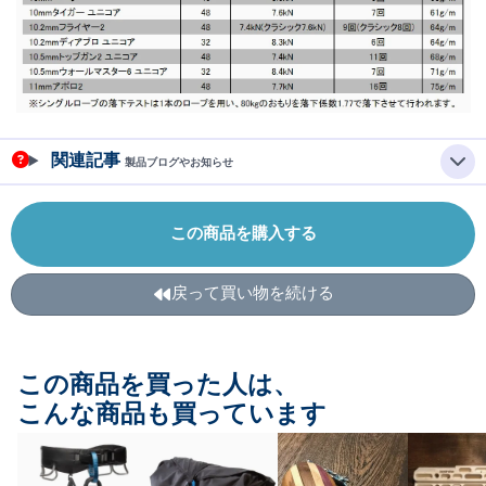
関連記事
製品ブログやお知らせ
この商品を購入する
戻って買い物を続ける
この商品を買った人は、
こんな商品も買っています