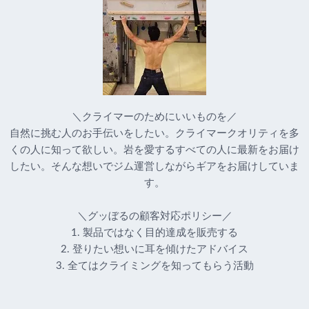
＼クライマーのためにいいものを／
自然に挑む人のお手伝いをしたい。クライマークオリティを多
くの人に知って欲しい。岩を愛するすべての人に最新をお届け
したい。そんな想いでジム運営しながらギアをお届けしていま
す。
＼グッぼるの顧客対応ポリシー／
1. 製品ではなく目的達成を販売する
2. 登りたい想いに耳を傾けたアドバイス
3. 全てはクライミングを知ってもらう活動