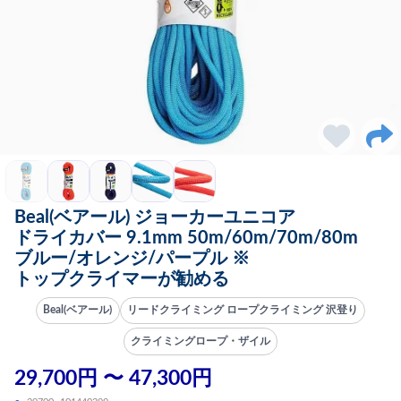
Beal(ベアール) ジョーカーユニコア
ドライカバー 9.1mm 50m/60m/70m/80m
ブルー/オレンジ/パープル ※
トップクライマーが勧める
Beal(ベアール)
リードクライミング ロープクライミング 沢登り
クライミングロープ・ザイル
29,700円 〜 47,300円