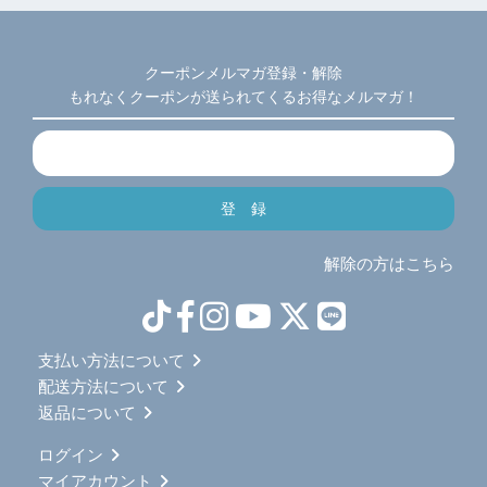
クーポンメルマガ登録・解除
もれなくクーポンが送られてくるお得なメルマガ！
解除の方はこちら
支払い方法について
配送方法について
返品について
ログイン
マイアカウント