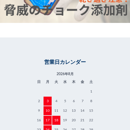
営業日カレンダー
2026年8月
日
月
火
水
木
金
土
1
2
3
4
5
6
7
8
9
10
11
12
13
14
15
16
17
18
19
20
21
22
23
24
25
26
27
28
29