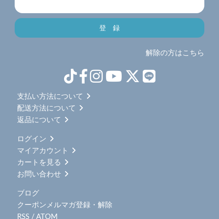
解除の方はこちら
支払い方法について
配送方法について
返品について
ログイン
マイアカウント
カートを見る
お問い合わせ
ブログ
クーポンメルマガ登録・解除
RSS
/
ATOM