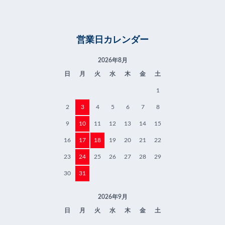
営業日カレンダー
2026年8月
日
月
火
水
木
金
土
1
2
3
4
5
6
7
8
9
10
11
12
13
14
15
16
17
18
19
20
21
22
23
24
25
26
27
28
29
30
31
2026年9月
日
月
火
水
木
金
土