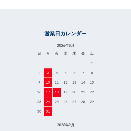
営業日カレンダー
2026年8月
日
月
火
水
木
金
土
1
2
3
4
5
6
7
8
9
10
11
12
13
14
15
16
17
18
19
20
21
22
23
24
25
26
27
28
29
30
31
2026年9月