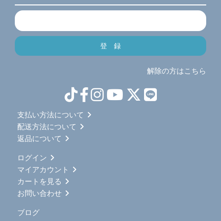
解除の方はこちら
支払い方法について
配送方法について
返品について
ログイン
マイアカウント
カートを見る
お問い合わせ
ブログ