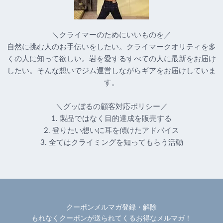
＼クライマーのためにいいものを／
自然に挑む人のお手伝いをしたい。クライマークオリティを多
くの人に知って欲しい。岩を愛するすべての人に最新をお届け
したい。そんな想いでジム運営しながらギアをお届けしていま
す。
＼グッぼるの顧客対応ポリシー／
1. 製品ではなく目的達成を販売する
2. 登りたい想いに耳を傾けたアドバイス
3. 全てはクライミングを知ってもらう活動
クーポンメルマガ登録・解除
もれなくクーポンが送られてくるお得なメルマガ！