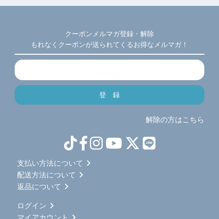
クーポンメルマガ登録・解除
もれなくクーポンが送られてくるお得なメルマガ！
解除の方はこちら
支払い方法について
配送方法について
返品について
ログイン
マイアカウント