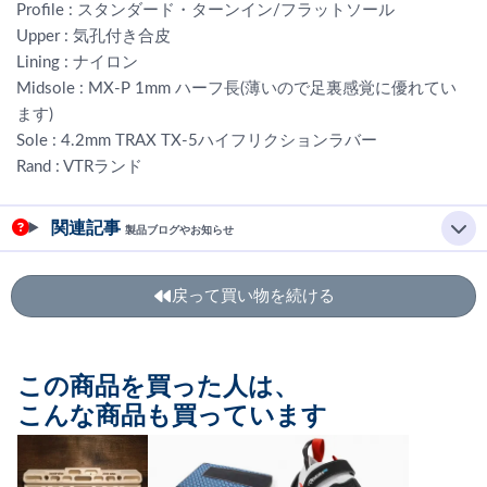
Profile : スタンダード・ターンイン/フラットソール
Upper : 気孔付き合皮
Lining : ナイロン
Midsole : MX-P 1mm ハーフ長(薄いので足裏感覚に優れてい
ます)
Sole : 4.2mm TRAX TX-5ハイフリクションラバー
Rand : VTRランド
関連記事
製品ブログやお知らせ
戻って買い物を続ける
この商品を買った人は、
こんな商品も買っています