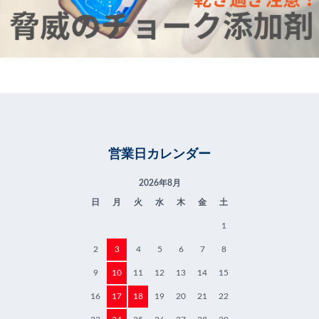
営業日カレンダー
2026年8月
日
月
火
水
木
金
土
1
2
3
4
5
6
7
8
9
10
11
12
13
14
15
16
17
18
19
20
21
22