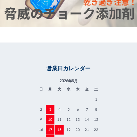
営業日カレンダー
2026年8月
日
月
火
水
木
金
土
1
2
3
4
5
6
7
8
9
10
11
12
13
14
15
16
17
18
19
20
21
22