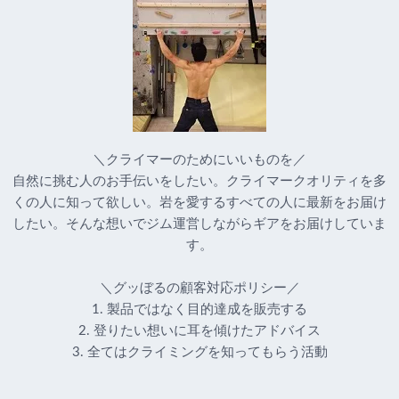
＼クライマーのためにいいものを／
自然に挑む人のお手伝いをしたい。クライマークオリティを多
くの人に知って欲しい。岩を愛するすべての人に最新をお届け
したい。そんな想いでジム運営しながらギアをお届けしていま
す。
＼グッぼるの顧客対応ポリシー／
1. 製品ではなく目的達成を販売する
2. 登りたい想いに耳を傾けたアドバイス
3. 全てはクライミングを知ってもらう活動