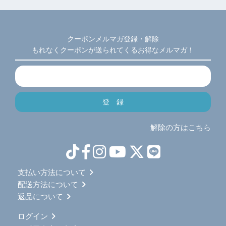
クーポンメルマガ登録・解除
もれなくクーポンが送られてくるお得なメルマガ！
解除の方はこちら
支払い方法について
配送方法について
返品について
ログイン