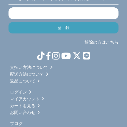
解除の方はこちら
支払い方法について
配送方法について
返品について
ログイン
マイアカウント
カートを見る
お問い合わせ
ブログ