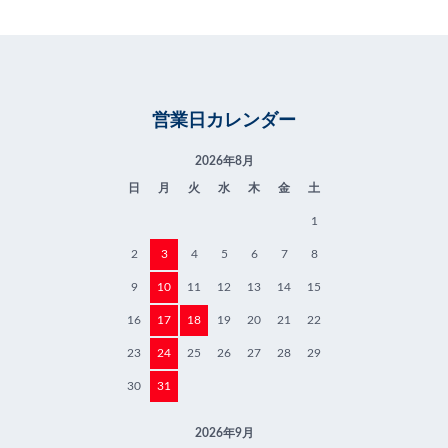
営業日カレンダー
2026年8月
日
月
火
水
木
金
土
1
2
3
4
5
6
7
8
9
10
11
12
13
14
15
16
17
18
19
20
21
22
23
24
25
26
27
28
29
30
31
2026年9月