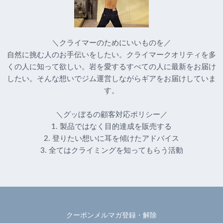
＼クライマーのためにいいものを／
自然に挑む人のお手伝いをしたい。クライマークオリティを多
くの人に知って欲しい。岩を愛するすべての人に最新をお届け
したい。そんな想いでジム運営しながらギアをお届けしていま
す。
＼グッぼるの顧客対応ポリシー／
1. 製品ではなく目的達成を販売する
2. 登りたい想いに耳を傾けたアドバイス
3. 全てはクライミングを知ってもらう活動
クーポンメルマガ登録・解除