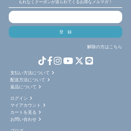
もれなくクーポンが送られてくるお得なメルマガ！
解除の方はこちら
支払い方法について
配送方法について
返品について
ログイン
マイアカウント
カートを見る
お問い合わせ
ブログ