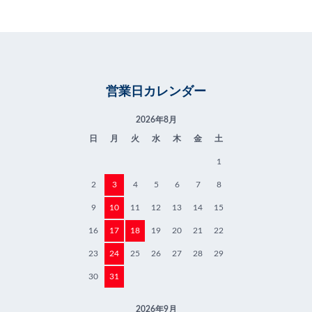
営業日カレンダー
2026年8月
日
月
火
水
木
金
土
1
2
3
4
5
6
7
8
9
10
11
12
13
14
15
16
17
18
19
20
21
22
23
24
25
26
27
28
29
30
31
2026年9月