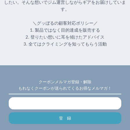
したい。そんな想いでジム運営しながらギアをお届けしていま
す。
＼グッぼるの顧客対応ポリシー／
1. 製品ではなく目的達成を販売する
2. 登りたい想いに耳を傾けたアドバイス
3. 全てはクライミングを知ってもらう活動
クーポンメルマガ登録・解除
もれなくクーポンが送られてくるお得なメルマガ！