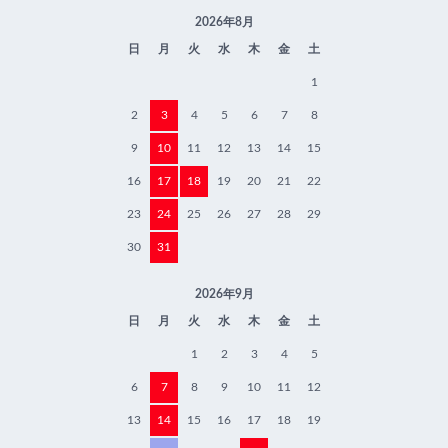
2026年8月
日
月
火
水
木
金
土
1
2
3
4
5
6
7
8
9
10
11
12
13
14
15
16
17
18
19
20
21
22
23
24
25
26
27
28
29
30
31
2026年9月
日
月
火
水
木
金
土
1
2
3
4
5
6
7
8
9
10
11
12
13
14
15
16
17
18
19