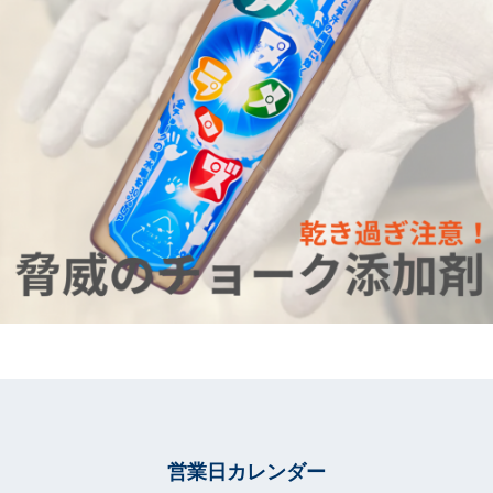
営業日カレンダー