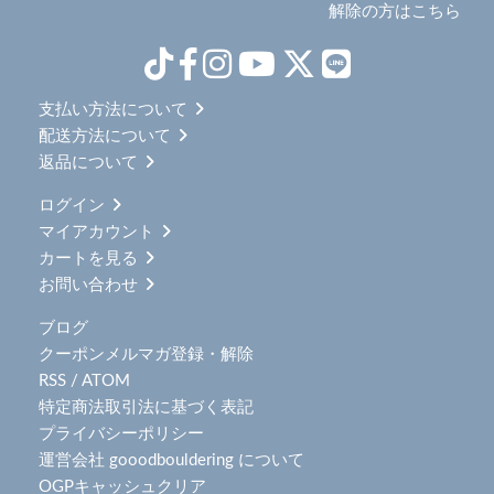
解除の方はこちら
支払い方法について
配送方法について
返品について
ログイン
マイアカウント
カートを見る
お問い合わせ
ブログ
クーポンメルマガ登録・解除
RSS
/
ATOM
特定商法取引法に基づく表記
プライバシーポリシー
運営会社 gooodbouldering について
OGPキャッシュクリア