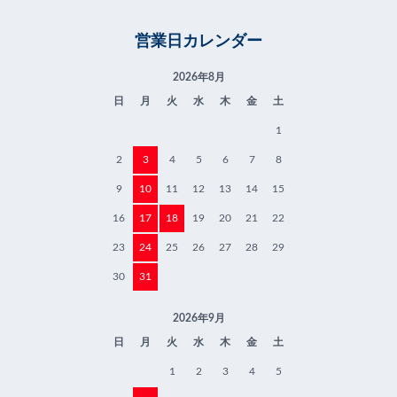
営業日カレンダー
2026年8月
日
月
火
水
木
金
土
1
2
3
4
5
6
7
8
9
10
11
12
13
14
15
16
17
18
19
20
21
22
23
24
25
26
27
28
29
30
31
2026年9月
日
月
火
水
木
金
土
1
2
3
4
5