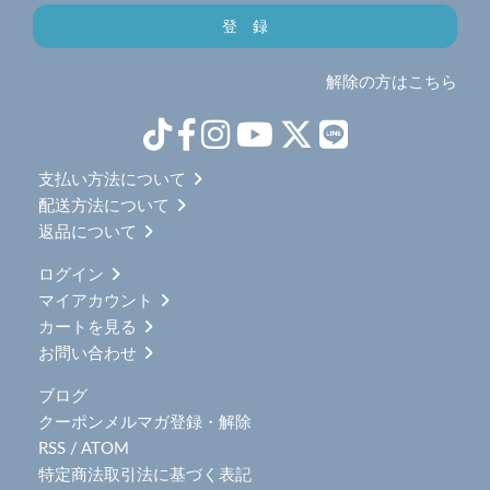
解除の方はこちら
支払い方法について
配送方法について
返品について
ログイン
マイアカウント
カートを見る
お問い合わせ
ブログ
クーポンメルマガ登録・解除
RSS
/
ATOM
特定商法取引法に基づく表記