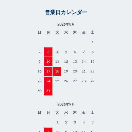
営業日カレンダー
2026年8月
日
月
火
水
木
金
土
1
2
3
4
5
6
7
8
9
10
11
12
13
14
15
16
17
18
19
20
21
22
23
24
25
26
27
28
29
30
31
2026年9月
日
月
火
水
木
金
土
1
2
3
4
5