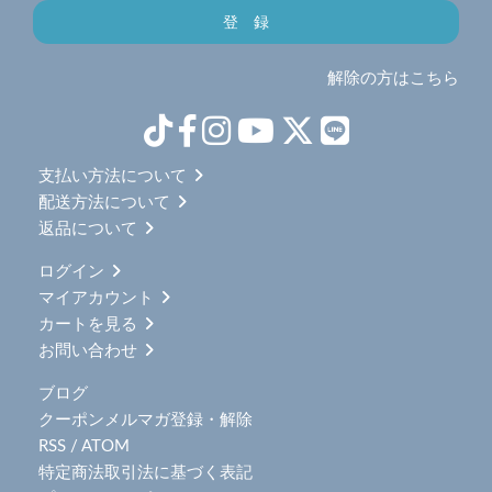
解除の方はこちら
支払い方法について
配送方法について
返品について
ログイン
マイアカウント
カートを見る
お問い合わせ
ブログ
クーポンメルマガ登録・解除
RSS
/
ATOM
特定商法取引法に基づく表記