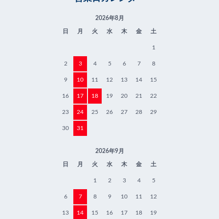
2026年8月
日
月
火
水
木
金
土
1
2
3
4
5
6
7
8
9
10
11
12
13
14
15
16
17
18
19
20
21
22
23
24
25
26
27
28
29
30
31
2026年9月
日
月
火
水
木
金
土
1
2
3
4
5
6
7
8
9
10
11
12
13
14
15
16
17
18
19