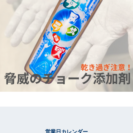
営業日カレンダー