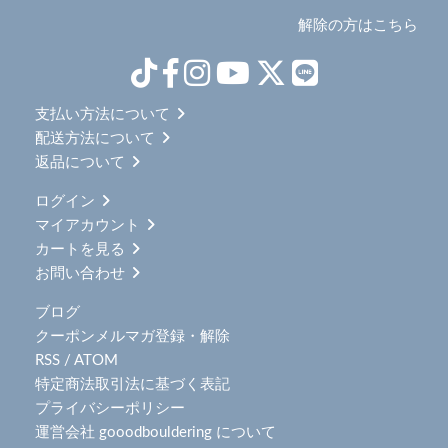
解除の方はこちら
支払い方法について
配送方法について
返品について
ログイン
マイアカウント
カートを見る
お問い合わせ
ブログ
クーポンメルマガ登録・解除
RSS
/
ATOM
特定商法取引法に基づく表記
プライバシーポリシー
運営会社 gooodbouldering について