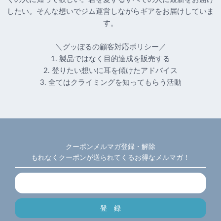
したい。そんな想いでジム運営しながらギアをお届けしていま
す。
＼グッぼるの顧客対応ポリシー／
1. 製品ではなく目的達成を販売する
2. 登りたい想いに耳を傾けたアドバイス
3. 全てはクライミングを知ってもらう活動
クーポンメルマガ登録・解除
もれなくクーポンが送られてくるお得なメルマガ！