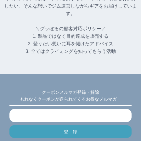
したい。そんな想いでジム運営しながらギアをお届けしていま
す。
＼グッぼるの顧客対応ポリシー／
1. 製品ではなく目的達成を販売する
2. 登りたい想いに耳を傾けたアドバイス
3. 全てはクライミングを知ってもらう活動
クーポンメルマガ登録・解除
もれなくクーポンが送られてくるお得なメルマガ！