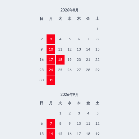
2026年8月
日
月
火
水
木
金
土
1
2
3
4
5
6
7
8
9
10
11
12
13
14
15
16
17
18
19
20
21
22
23
24
25
26
27
28
29
30
31
2026年9月
日
月
火
水
木
金
土
1
2
3
4
5
6
7
8
9
10
11
12
13
14
15
16
17
18
19