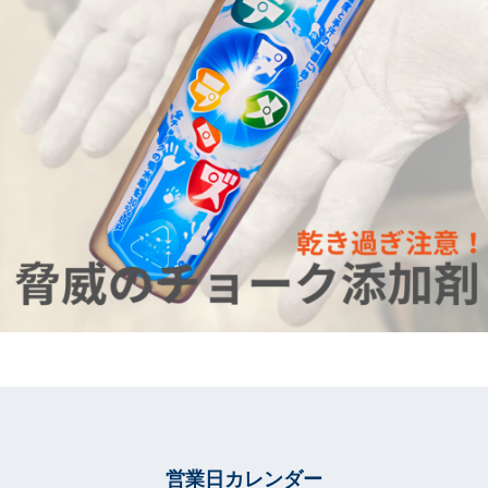
営業日カレンダー