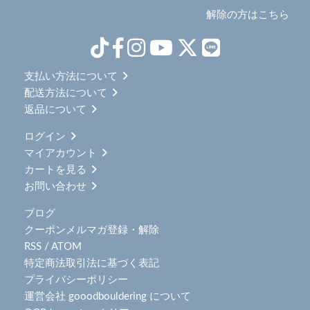
解除の方はこちら
支払い方法について
配送方法について
返品について
ログイン
マイアカウント
カートを見る
お問い合わせ
ブログ
クーポンメルマガ登録・解除
RSS
/
ATOM
特定商法取引法に基づく表記
プライバシーポリシー
運営会社 gooodbouldering について